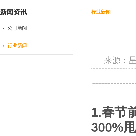
新闻资讯
行业新闻
公司新闻
行业新闻
来源：
---------
1.
春节
300%