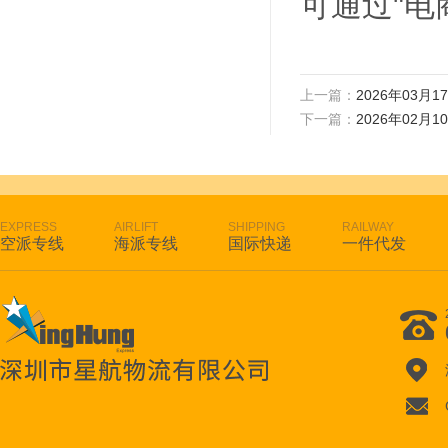
可通过"电
上一篇：
2026年03月
下一篇：
2026年02月
EXPRESS
AIRLIFT
SHIPPING
RAILWAY
空派专线
海派专线
国际快递
一件代发