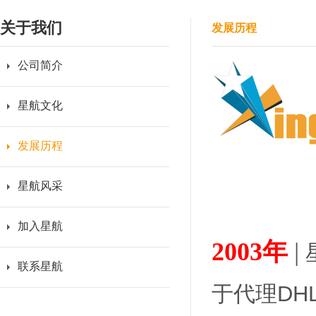
关于我们
发展历程
公司简介
星航文化
发展历程
星航风采
加入星航
2003年
|
联系星航
于代理DH