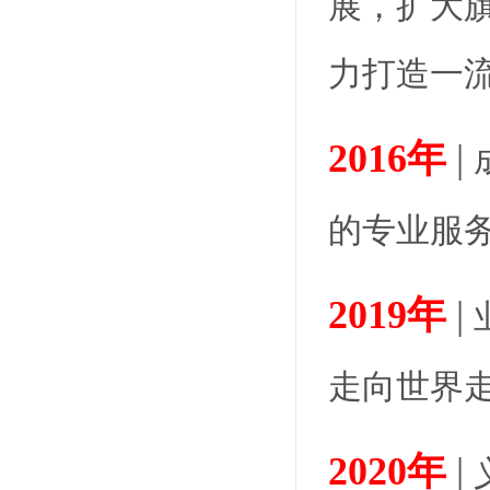
展，扩大
力打造一
2016年
|
的专业服
2019年
|
走向世界
2020年
|