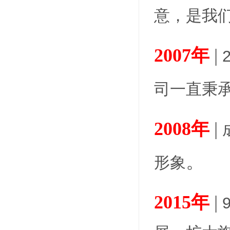
意，是我
2007年
|
司一直秉承
2008年
|
。
形象
2015年
|