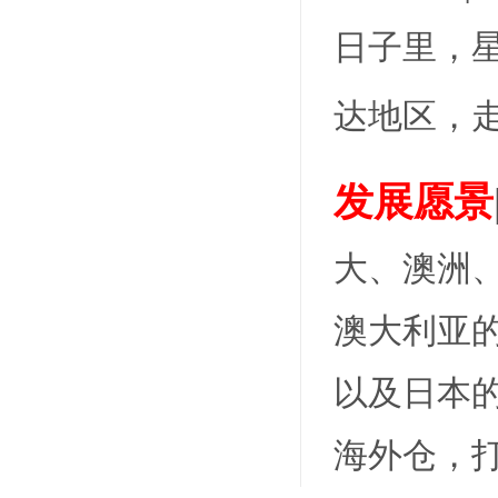
日子里，
达地区，
发展愿景
大、澳洲
澳大利亚
以及日本
海外仓，