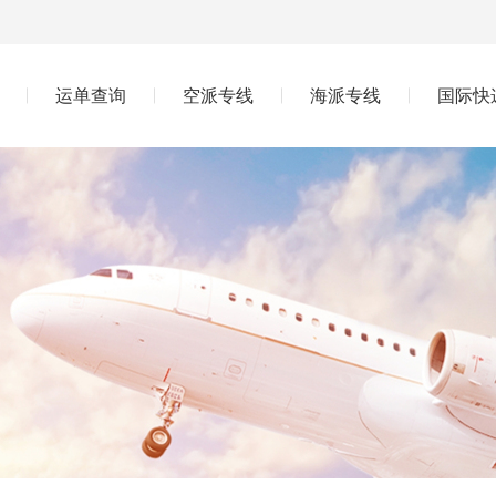
运单查询
空派专线
海派专线
国际快