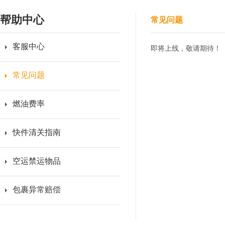
帮助中心
常见问题
客服中心
即将上线，敬请期待！
常见问题
燃油费率
快件清关指南
空运禁运物品
包裹异常赔偿