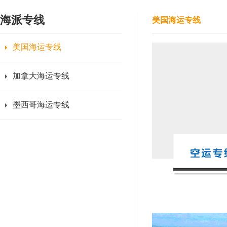
海派专线
美国海运专线
美国海运专线
加拿大海运专线
墨西哥海运专线