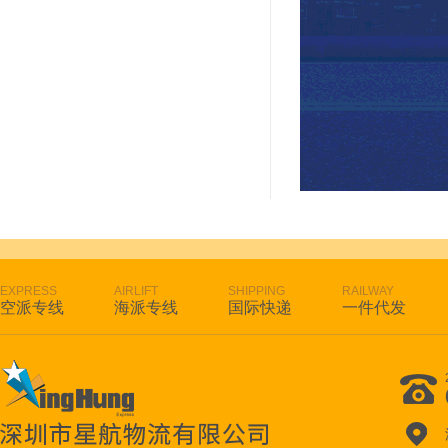
EXPRESS
AIRLIFT
SHIPPING
RAILWAY
空派专线
海派专线
国际快递
一件代发