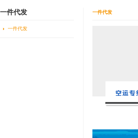
一件代发
一件代发
一件代发