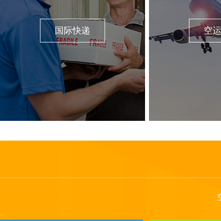
国际快递
空