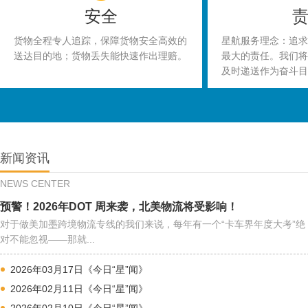
安全
货物全程专人追踪，保障货物安全高效的
星航服务理念：追求
送达目的地；货物丢失能快速作出理赔。
最大的责任。我们将
及时递送作为奋斗目
新闻资讯
NEWS CENTER
预警！2026年DOT 周来袭，北美物流将受影响！
对于做美加墨跨境物流专线的我们来说，每年有一个“卡车界年度大考”绝
对不能忽视——那就...
2026年03月17日《今日“星”闻》
2026年02月11日《今日“星”闻》