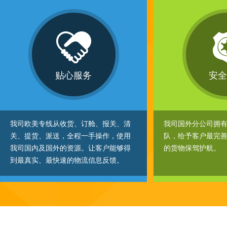
贴心服务
安全
我司欧美专线从收货、订舱、报关、清
我司国外分公司拥
关、提货、派送，全程一手操作，使用
队，给予客户最完
我司国内及国外的资源。让客户能够得
的货物保驾护航。
到最真实、最快速的物流信息反馈。