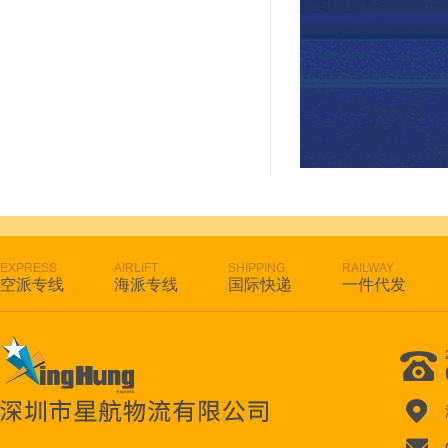
EXPRESS
AIRLIFT
SHIPPING
RAILWAY
空派专线
海派专线
国际快递
一件代发