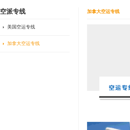
空派专线
加拿大空运专线
美国空运专线
加拿大空运专线