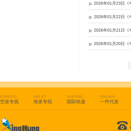
2026年01月23日《
2026年01月22日《
2026年01月21日《
2026年01月20日《
EXPRESS
AIRLIFT
SHIPPING
RAILWAY
空派专线
海派专线
国际快递
一件代发