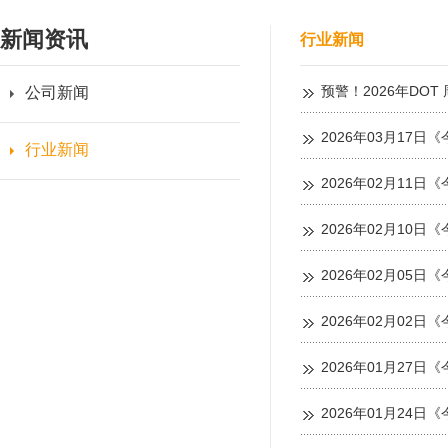
新闻资讯
行业新闻
预警！2026年DO
公司新闻
2026年03月17日《
行业新闻
2026年02月11日《
2026年02月10日《
2026年02月05日《
2026年02月02日《
2026年01月27日《
2026年01月24日《