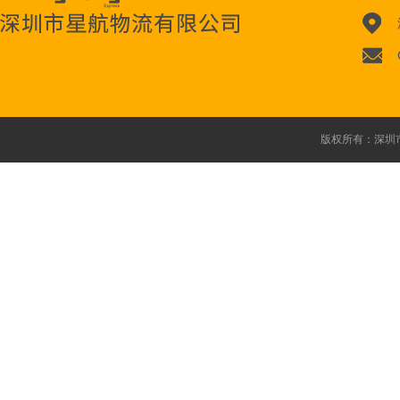
版权所有：深圳市星航