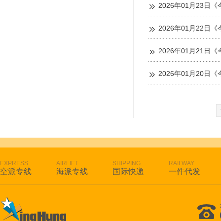
2026年01月23日《
2026年01月22日《
2026年01月21日《
2026年01月20日《
EXPRESS
AIRLIFT
SHIPPING
RAILWAY
空派专线
海派专线
国际快递
一件代发