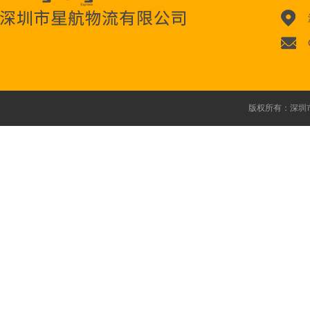
版权所有：深圳市星航