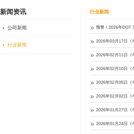
新闻资讯
行业新闻
预警！2026年DO
公司新闻
2026年03月17日《
行业新闻
2026年02月11日《
2026年02月10日《
2026年02月05日《
2026年02月02日《
2026年01月27日《
2026年01月24日《